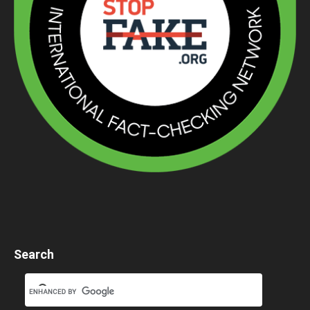
Search