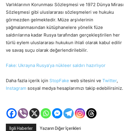
Varlıklarının Korunması Sözleşmesi ve 1972 Dünya Mirası
Sözleşmesi gibi uluslararası sözleşmeleri ve hukuku
görmezden gelmektedir. Müze arşivlerinin
yağmalanmasından kütüphanelere yönelik füze
saldırılarına kadar Rusya tarafından gerçekleştirilen her
türlü eylem uluslararası hukukun ihlali olarak kabul edilir
ve savaş suçu olarak değerlendirilebilir.
Fake: Ukrayna Rusya’ya nükleer saldırı hazırlıyor
Daha fazla içerik için
StopFake
web sitesini ve
Twitter
,
Instagram
sosyal medya hesaplarımızı takip edebilirsiniz.
İlgili Haberler
Yazarın Diğer İçerikleri