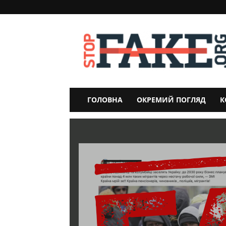
StopFake
ГОЛОВНА
ОКРЕМИЙ ПОГЛЯД
К