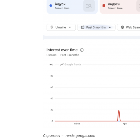
Скриншот – trends.google.com