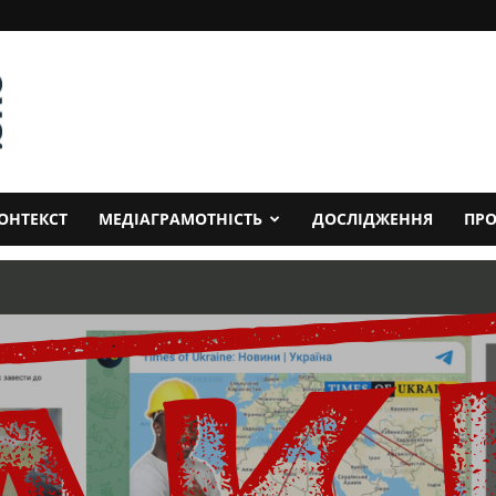
ОНТЕКСТ
МЕДІАГРАМОТНІСТЬ
ДОСЛІДЖЕННЯ
ПРО