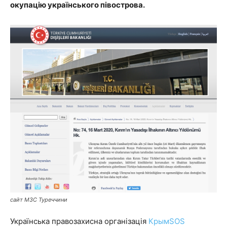
окупацію українського півострова.
сайт МЗС Туреччини
Українська правозахисна організація
КрымSOS