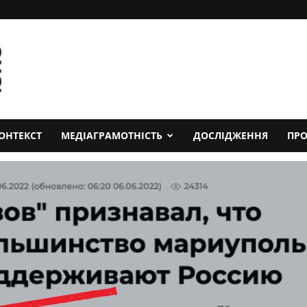
ОНТЕКСТ
МЕДІАГРАМОТНІСТЬ
ДОСЛІДЖЕННЯ
ПРО