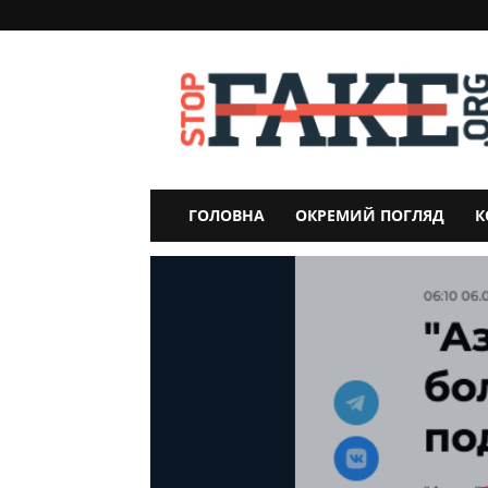
StopFake
ГОЛОВНА
ОКРЕМИЙ ПОГЛЯД
К