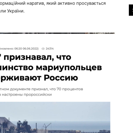
ормаційний наратив, який активно просувається
ли України.