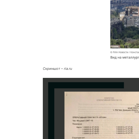
Скриншот – ria.ru