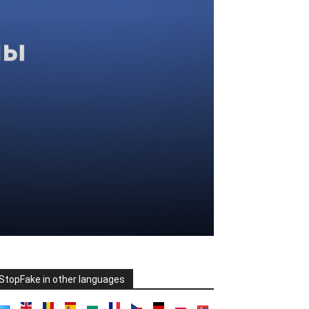
StopFake in other languages