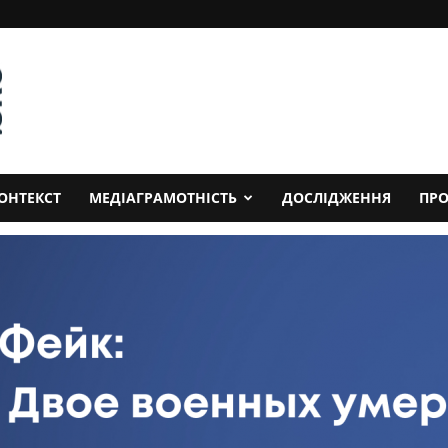
ОНТЕКСТ
МЕДІАГРАМОТНІСТЬ
ДОСЛІДЖЕННЯ
ПРО