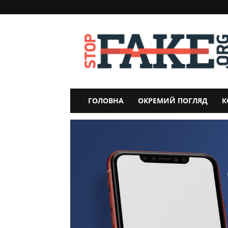
StopFake
ГОЛОВНА
ОКРЕМИЙ ПОГЛЯД
К