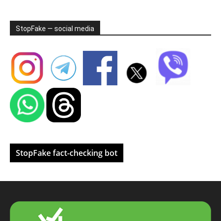
StopFake — social media
StopFake fact-checking bot