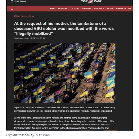
Скриншот сайту TOP WAR