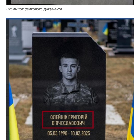
Скриншот фейкового документа