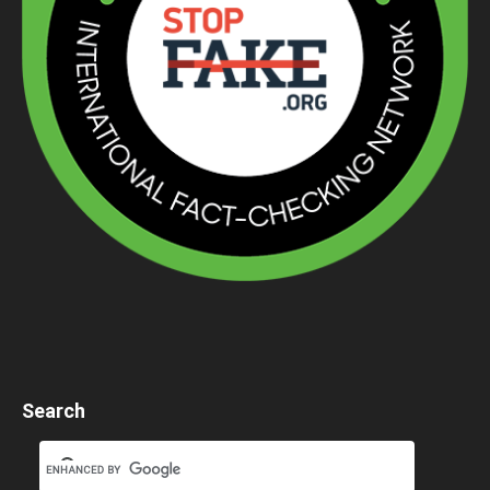
Search