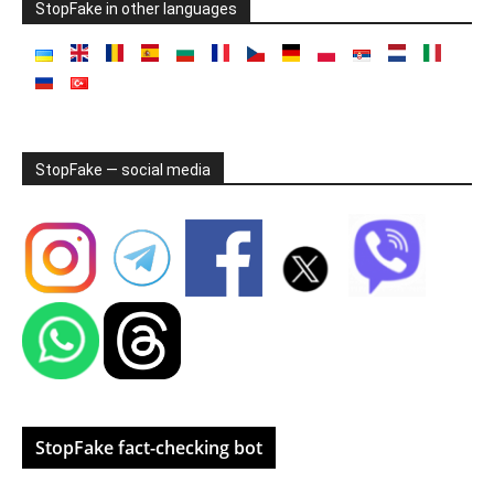
StopFake in other languages
StopFake — social media
StopFake fact-checking bot