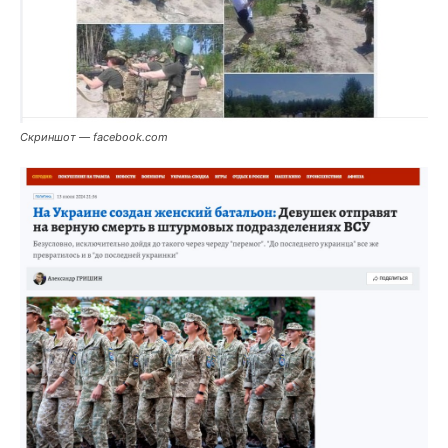
Скриншот — facebook.com