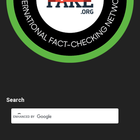
Search