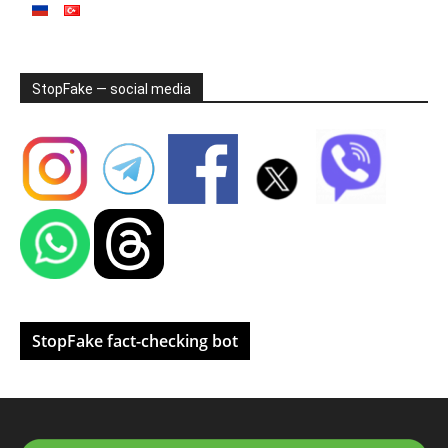
StopFake — social media
StopFake fact-checking bot