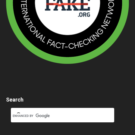
Search