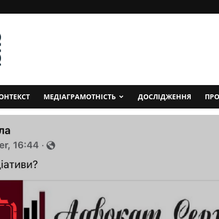
ОНТЕКСТ
МЕДІАГРАМОТНІСТЬ
ДОСЛІДЖЕННЯ
ПРО