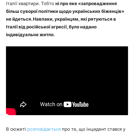
Італії квартири. Тобто
ні про яке «запровадження
більш суворої політики щодо українських біженців»
не йдеться. Навпаки, українцям, які рятуються в
Італії від російської агресії, було надано
індивідуальне житло.
В сюжеті
розповідається
про те, що інцидент стався у