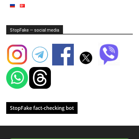
StopFake — social media
StopFake fact-checking bot