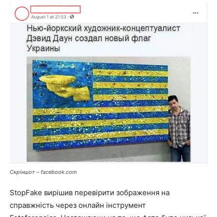
Скріншот – facebook.com
StopFake вирішив перевірити зображення на
справжність через онлайн інструмент