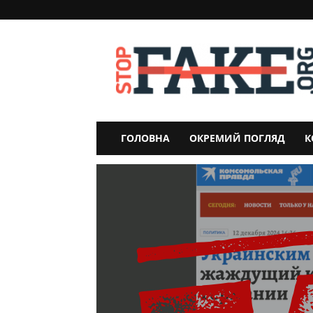
StopFake
ГОЛОВНА
ОКРЕМИЙ ПОГЛЯД
К