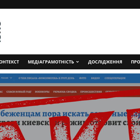
ОНТЕКСТ
МЕДІАГРАМОТНІСТЬ
ДОСЛІДЖЕННЯ
ПРО