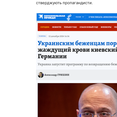
стверджують пропагандисти.