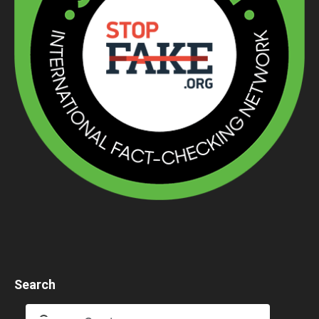
Search