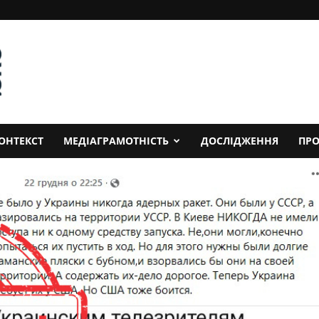
ОНТЕКСТ
МЕДІАГРАМОТНІСТЬ
ДОСЛІДЖЕННЯ
ПРО