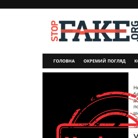
StopFake
ГОЛОВНА
ОКРЕМИЙ ПОГЛЯД
К