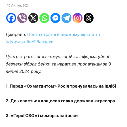
10 Липня, 2024
Джерело:
Центр стратегічних комунікацій та
інформаційної безпеки
Центр стратегічних комунікацій та інформаційної
безпеки зібрав фейки та наративи пропаганди за 9
липня 2024 року.
1.
Перед «Охматдитом» Росія тренувалась на Ідлібі
2.
Де ховається кощеєва голка держави-агресора
3.
«Герої СВО» і меморіальні зеки