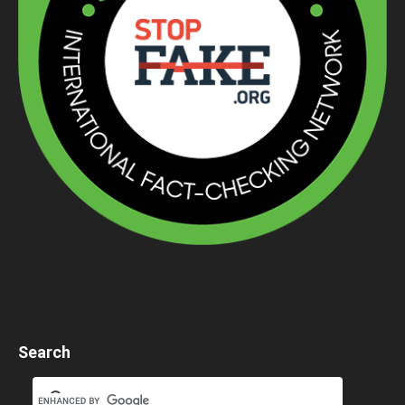
Search