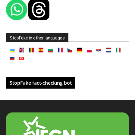
StopFake in other languages
StopFake fact-checking bot