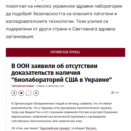
помогнал на няколко украински здравни лаборатории
да подобрят безопасността на опасните патогени и
изследователските технологии. Тези усилия са
подкрепени от други страни и Световната здравна
организация.