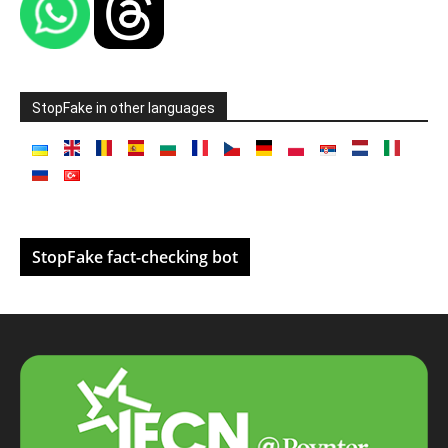
StopFake in other languages
StopFake fact-checking bot