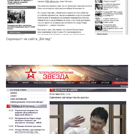
Скриншот на сайта „Взгляд“