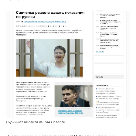
Скриншот на сайта на РИА Новости