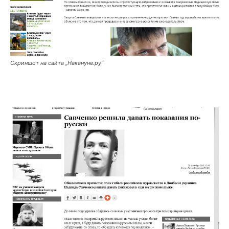
Скриншот на сайта „Накануне.ру“