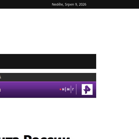
Neděle, Srpen 9, 2026