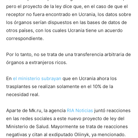
pero el proyecto de la ley dice que, en el caso de que el
receptor no fuera encontrado en Ucrania, los datos sobre
los órganos serían dispuestos en las bases de datos de
otros países, con los cuales Ucrania tiene un acuerdo
correspondiente.
Por lo tanto, no se trata de una transferencia arbitraria de
órganos a extranjeros ricos.
En
el ministerio subrayan
que en Ucrania ahora los
trasplantes se realizan solamente en el 10% de la
necesidad real.
Aparte de Mk.ru, la agencia
RIA Noticias
juntó reacciones
en las redes sociales a este nuevo proyecto de ley del
Ministerio de Salud. Mayormente se trata de reacciones
negativas y citan al exdiputado Oliinyk, ya mencionado.