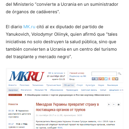
del Ministerio “convierte a Ucrania en un suministrador
de órganos de cadáveres”.
El diario
MK.ru
citó al ex diputado del partido de
Yanukovich, Volodymyr Oliinyk, quien afirmó que “tales
iniciativas no solo destruyen la salud pública, sino que
también convierten a Ucrania en un centro del turismo
del trasplante y mercado negro”.