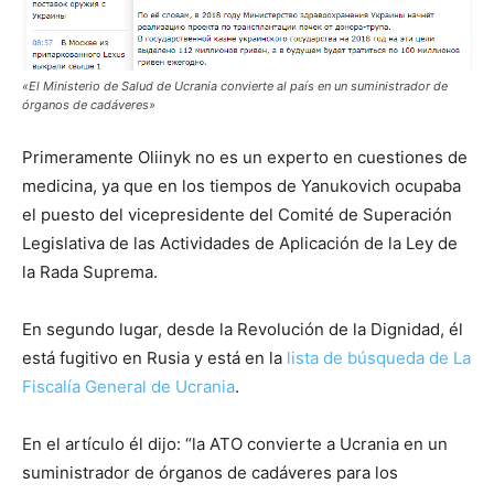
«El Ministerio de Salud de Ucrania convierte al país en un suministrador de
órganos de cadáveres»
Primeramente Oliinyk no es un experto en cuestiones de
medicina, ya que en los tiempos de Yanukovich ocupaba
el puesto del vicepresidente del Comité de Superación
Legislativa de las Actividades de Aplicación de la Ley de
la Rada Suprema.
En segundo lugar, desde la Revolución de la Dignidad, él
está fugitivo en Rusia y está en la
lista de búsqueda de La
Fiscalía General de Ucrania
.
En el artículo él dijo: “la ATO convierte a Ucrania en un
suministrador de órganos de cadáveres para los