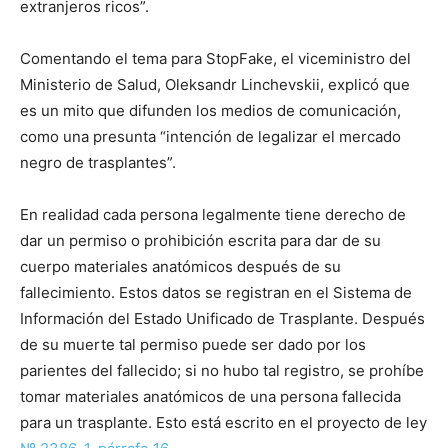
extranjeros ricos”.
Comentando el tema para StopFake, el viceministro del
Ministerio de Salud, Oleksandr Linchevskii, explicó que
es un mito que difunden los medios de comunicación,
como una presunta “intención de legalizar el mercado
negro de trasplantes”.
En realidad cada persona legalmente tiene derecho de
dar un permiso o prohibición escrita para dar de su
cuerpo materiales anatómicos después de su
fallecimiento. Estos datos se registran en el Sistema de
Información del Estado Unificado de Trasplante. Después
de su muerte tal permiso puede ser dado por los
parientes del fallecido; si no hubo tal registro, se prohíbe
tomar materiales anatómicos de una persona fallecida
para un trasplante. Esto está escrito en el proyecto de ley