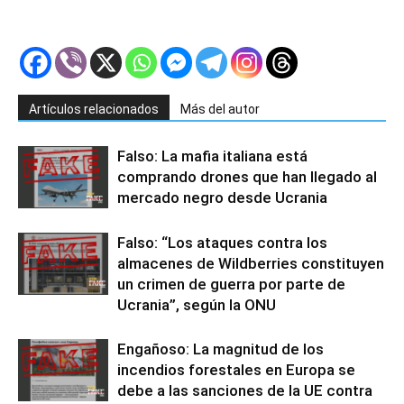
Artículos relacionados
Más del autor
Falso: La mafia italiana está
comprando drones que han llegado al
mercado negro desde Ucrania
Falso: “Los ataques contra los
almacenes de Wildberries constituyen
un crimen de guerra por parte de
Ucrania”, según la ONU
Engañoso: La magnitud de los
incendios forestales en Europa se
debe a las sanciones de la UE contra