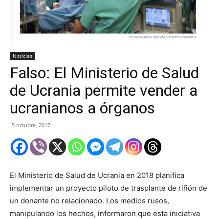
Noticias
Falso: El Ministerio de Salud
de Ucrania permite vender a
ucranianos a órganos
5 octubre, 2017
El Ministerio de Salud de Ucrania en 2018 planifica
implementar un proyecto piloto de trasplante de riñón de
un donante no relacionado. Los medios rusos,
manipulando los hechos, informaron que esta iniciativa