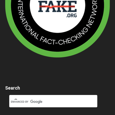
Search