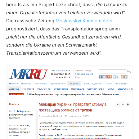
bereits als ein Projekt bezeichnet, dass
„die Ukraine zu
einen Organlieferanten von Leichen verwandeln wird“.
Die russische Zeitung
Moskovskyi Komsomolets
prognostiziert, dass das Transplantationsprogramm
„nicht nur die öffentliche Gesundheit zerstören wird,
sondern die Ukraine in ein Schwarzmarkt-
Transplantationszentrum verwandeln wird“.