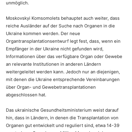
unmöglich.
Moskovskyi Komsomolets behauptet auch weiter, dass
reiche Ausländer auf der Suche nach Organen in die
Ukraine kommen werden. Der neue
Organtransplantationsentwurf legt fest, dass, wenn ein
Empfänger in der Ukraine nicht gefunden wird,
Informationen über das verfügbare Organ oder Gewebe
an relevante Institutionen in anderen Ländern
weitergeleitet werden kann. Jedoch nur an diejenigen,
mit denen die Ukraine entsprechende Vereinbarungen
über Organ- und Gewebetransplantationen
abgeschlossen hat.
Das ukrainische Gesundheitsministerium weist darauf
hin, dass in Ländern, in denen die Transplantation von
Organen gut entwickelt und reguliert sind, etwa 14-39