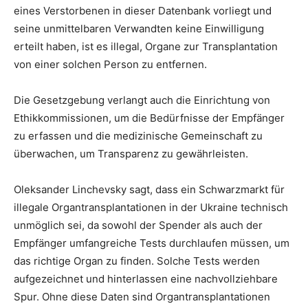
eines Verstorbenen in dieser Datenbank vorliegt und
seine unmittelbaren Verwandten keine Einwilligung
erteilt haben, ist es illegal, Organe zur Transplantation
von einer solchen Person zu entfernen.
Die Gesetzgebung verlangt auch die Einrichtung von
Ethikkommissionen, um die Bedürfnisse der Empfänger
zu erfassen und die medizinische Gemeinschaft zu
überwachen, um Transparenz zu gewährleisten.
Oleksander Linchevsky sagt, dass ein Schwarzmarkt für
illegale Organtransplantationen in der Ukraine technisch
unmöglich sei, da sowohl der Spender als auch der
Empfänger umfangreiche Tests durchlaufen müssen, um
das richtige Organ zu finden. Solche Tests werden
aufgezeichnet und hinterlassen eine nachvollziehbare
Spur. Ohne diese Daten sind Organtransplantationen