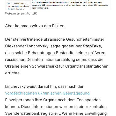
Website screenshot МК
Aber kommen wir zu den Fakten:
Der stellvertretende ukrainische Gesundheitsminister
Oleksander Lynchevskyi sagte gegenüber
StopFake
,
dass solche Behauptungen Bestandteil einer größeren
russischen Desinformationserzählung seien: dass die
Ukraine einen Schwarzmarkt für Organtransplantationen
errichte.
Linchevsky weist darauf hin, dass nach der
vorgeschlagenen ukrainischen Gesetzgebung
Einzelpersonen ihre Organe nach dem Tod spenden
können. Diese Informationen werden in einer zentralen
Spenderdatenbank registriert. Wenn keine Einwilligung