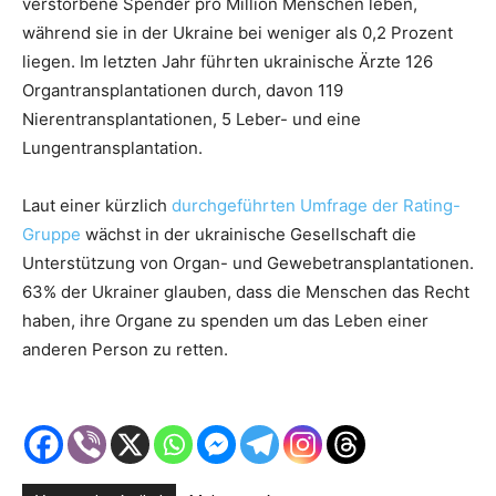
verstorbene Spender pro Million Menschen leben,
während sie in der Ukraine bei weniger als 0,2 Prozent
liegen. Im letzten Jahr führten ukrainische Ärzte 126
Organtransplantationen durch, davon 119
Nierentransplantationen, 5 Leber- und eine
Lungentransplantation.
Laut einer kürzlich
durchgeführten Umfrage der Rating-
Gruppe
wächst in der ukrainische Gesellschaft die
Unterstützung von Organ- und Gewebetransplantationen.
63% der Ukrainer glauben, dass die Menschen das Recht
haben, ihre Organe zu spenden um das Leben einer
anderen Person zu retten.