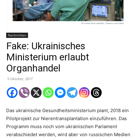
Nachrichten
Fake: Ukrainisches
Ministerium erlaubt
Organhandel
5 Oktober, 2017
Das ukrainische Gesundheitsministerium plant, 2018 ein
Pilotprojekt zur Nierentransplantation einzuführen. Das
Programm muss noch vom ukrainischen Parlament
verabschiedet werden, wird aber von russischen Medien