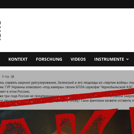
KONTEXT
FORSCHUNG
VIDEOS
INSTRUMENTE