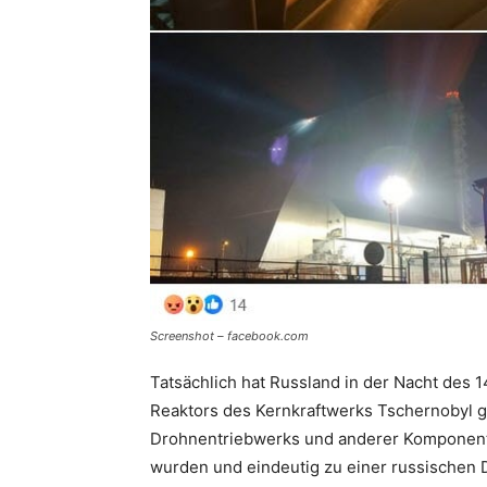
Screenshot – facebook.com
Tatsächlich hat Russland in der Nacht des 
Reaktors des Kernkraftwerks Tschernobyl g
Drohnentriebwerks und anderer Komponenten
wurden und eindeutig zu einer russischen 