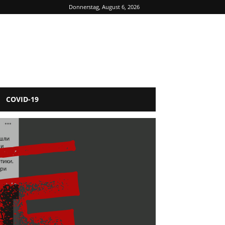
Donnerstag, August 6, 2026
COVID-19