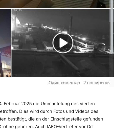
14. Februar 2025 die Ummantelung des vierten
etroffen. Dies wird durch Fotos und Videos des
 bestätigt, die an der Einschlagstelle gefunden
Drohne gehören. Auch IAEO-Vertreter vor Ort