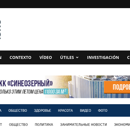
N
CONTEXTO
VÍDEO
ÚTILES
INVESTIGACIÓN
C