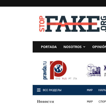
StopFake
PORTADA
NOSOTROS
OPINIÓ