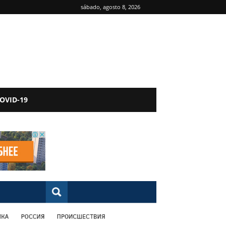
sábado, agosto 8, 2026
OVID-19