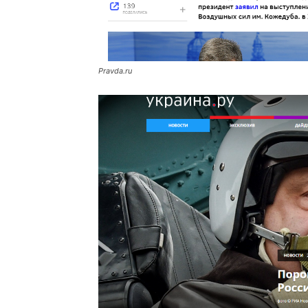
Pravda.ru