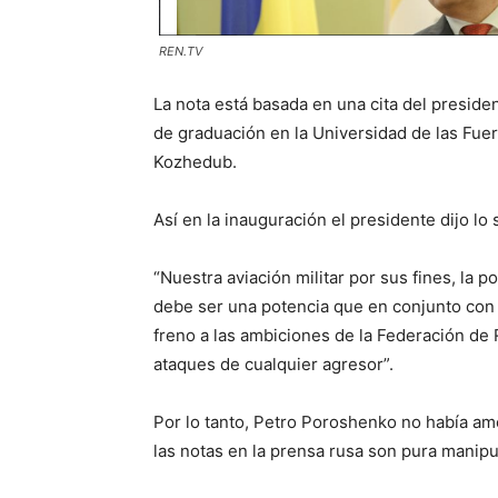
REN.TV
La nota está basada en una cita del presid
de graduación en la Universidad de las Fue
Kozhedub.
Así en la inauguración el presidente dijo lo 
“Nuestra aviación militar por sus fines, la 
debe ser una potencia que en conjunto con 
freno a las ambiciones de la Federación de 
ataques de cualquier agresor”.
Por lo tanto, Petro Poroshenko no había am
las notas en la prensa rusa son pura manipu