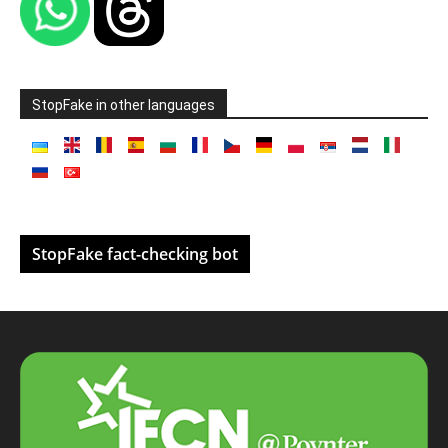
StopFake in other languages
StopFake fact-checking bot