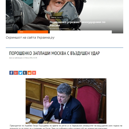
Скриншот на сайта Украина.ру