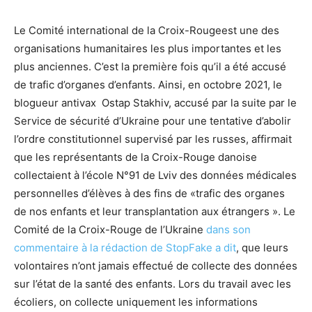
Le Comité international de la Croix-Rougeest une des
organisations humanitaires les plus importantes et les
plus anciennes. C’est la première fois qu’il a été accusé
de trafic d’organes d’enfants. Ainsi, en octobre 2021, le
blogueur antivax Ostap Stakhiv, accusé par la suite par le
Service de sécurité d’Ukraine pour une tentative d’abolir
l’ordre constitutionnel supervisé par les russes, affirmait
que les représentants de la Croix-Rouge danoise
collectaient à l’école N°91 de Lviv des données médicales
personnelles d’élèves à des fins de «trafic des organes
de nos enfants et leur transplantation aux étrangers ». Le
Comité de la Croix-Rouge de l’Ukraine
dans son
commentaire à la rédaction de StopFake a dit
, que leurs
volontaires n’ont jamais effectué de collecte des données
sur l’état de la santé des enfants. Lors du travail avec les
écoliers, on collecte uniquement les informations