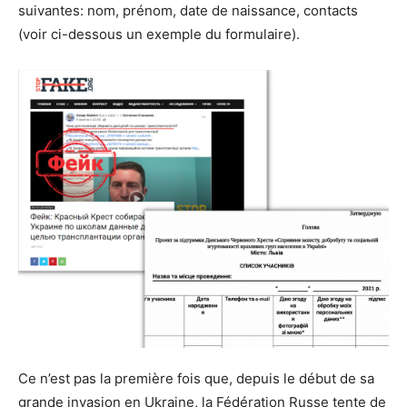
suivantes: nom, prénom, date de naissance, contacts
(voir ci-dessous un exemple du formulaire).
Ce n’est pas la première fois que, depuis le début de sa
grande invasion en Ukraine, la Fédération Russe tente de