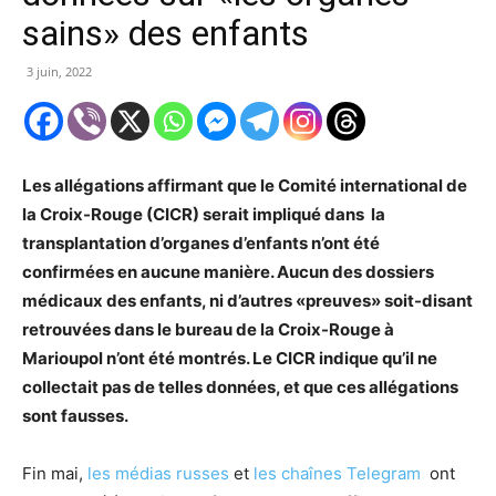
sains» des enfants
3 juin, 2022
Les allégations affirmant que le Comité international de
la Croix-Rouge (CICR) serait impliqué dans la
transplantation d’organes d’enfants n’ont été
confirmées en aucune manière. Aucun des dossiers
médicaux des enfants, ni d’autres «preuves» soit-disant
retrouvées dans le bureau de la Croix-Rouge à
Marioupol n’ont été montrés. Le CICR indique qu’il ne
collectait pas de telles données, et que ces allégations
sont fausses.
Fin mai,
les médias russes
et
les chaînes Telegram
ont