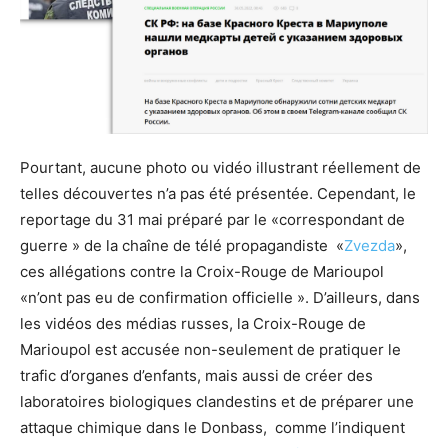
Pourtant, aucune photo ou vidéo illustrant réellement de
telles découvertes n’a pas été présentée. Cependant, le
reportage du 31 mai préparé par le «correspondant de
guerre » de la chaîne de télé propagandiste «
Zvezda
»,
ces allégations contre la Croix-Rouge de Marioupol
«n’ont pas eu de confirmation officielle ». D’ailleurs, dans
les vidéos des médias russes, la Croix-Rouge de
Marioupol est accusée non-seulement de pratiquer le
trafic d’organes d’enfants, mais aussi de créer des
laboratoires biologiques clandestins et de préparer une
attaque chimique dans le Donbass, comme l’indiquent