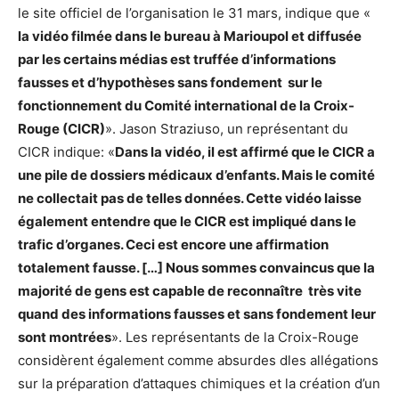
le site officiel de l’organisation le 31 mars, indique que «
la vidéo filmée dans le bureau à Marioupol et diffusée
par les certains médias est truffée d’informations
fausses et d’hypothèses sans fondement sur le
fonctionnement du Comité international de la Croix-
Rouge (CICR)
». Jason Straziuso, un représentant du
CICR indique: «
Dans la vidéo, il est affirmé que le CICR a
une pile de dossiers médicaux d’enfants. Mais le comité
ne collectait pas de telles données. Cette vidéo laisse
également entendre que le CICR est impliqué dans le
trafic d’organes. Ceci est encore une affirmation
totalement fausse. […] Nous sommes convaincus que la
majorité de gens est capable de reconnaître très vite
quand des informations fausses et sans fondement leur
sont montrées
». Les représentants de la Croix-Rouge
considèrent également comme absurdes dles allégations
sur la préparation d’attaques chimiques et la création d’un