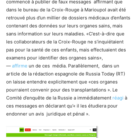
commencé à publier de faux messages affirmant que
dans le bureau de la Croix-Rouge à Marioupol avait été
retrouvé plus d’un millier de dossiers médicaux d’enfants
contenant des données sur leurs organes sains, mais
sans information sur leurs maladies. «C’est-à-dire que
les collaborateurs de la Croix-Rouge ne s’inquiétaient
pas pour la santé de ces enfants, mais effectuaient des
examens pour identifier des organes sains»,
—
affirme
un de ces média. Parallèlement, dans un
article de la rédaction espagnole de Russia Today (RT)
on laisse entendre explicitement que «ces organes
pourraient convenir pour des transplantations ». Le
Comité d’enquête de la Russie a immédiatement
réagi
à
ces messages en déclarant qu’« il les étudiera pour
endonner un avis juridique et pénal ».