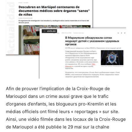
Afin de prouver l’implication de la Croix-Rouge de
Marioupol dans un crime aussi grave que le trafic
d’organes d’enfants, les blogueurs pro-Kremlin et les
médias officiels ont filmé leurs « reportages » sur site.
Ainsi, une vidéo filmée dans les locaux de la Croix-Rouge
de Marioupol a été publiée le 29 mai sur la chaîne