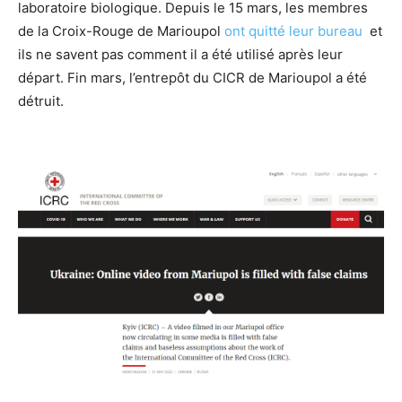
laboratoire biologique. Depuis le 15 mars, les membres
de la Croix-Rouge de Marioupol
ont quitté leur bureau
et
ils ne savent pas comment il a été utilisé après leur
départ. Fin mars, l’entrepôt du CICR de Marioupol a été
détruit.