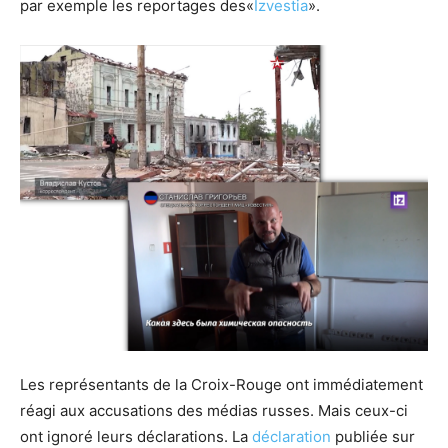
par exemple les reportages des«
Izvestia
».
Les représentants de la Croix-Rouge ont immédiatement
réagi aux accusations des médias russes. Mais ceux-ci
ont ignoré leurs déclarations. La
déclaration
publiée sur