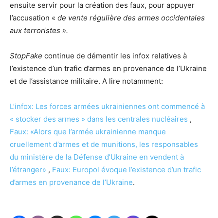
ensuite servir pour la création des faux, pour appuyer
l’accusation «
de vente régulière des armes occidentales
aux terroristes ».
StopFake
continue de démentir les infox relatives à
l’existence d’un trafic d’armes en provenance de l’Ukraine
et de l’assistance militaire. A lire notamment:
L’infox: Les forces armées ukrainiennes ont commencé à
« stocker des armes » dans les centrales nucléaires
,
Faux: «Alors que l’armée ukrainienne manque
cruellement d’armes et de munitions, les responsables
du ministère de la Défense d’Ukraine en vendent à
l’étranger»
,
Faux: Europol évoque l’existence d’un trafic
d’armes en provenance de l’Ukraine
.