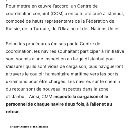
Pour mettre en œuvre l’accord, un Centre de
coordination conjoint (CCM) a ensuite été créé à Istanbul,
composé de hauts représentants de la Fédération de
Russie, de la Turquie, de l’Ukraine et des Nations Unies.
Selon les procédures émises par le Centre de
coordination, les navires souhaitant participer à l’initiative
sont soumis à une inspection au large d’Istanbul pour
s’assurer qu’ils sont vides de cargaison, puis navigueront
à travers le couloir humanitaire maritime vers les ports
ukrainiens pour être chargés. Les navires sur le chemin
du retour sont de nouveau inspectés dans la zone
d’Istanbul. Ainsi, CMM
inspecte la cargaison et le
personnel de chaque navire deux fois, à l’aller et au
retour
.