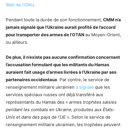
Web de l’ONU
.
Pendant toute la durée de son fonctionnement,
CMM n’a
jamais signalé que l’Ukraine aurait profité de l’accord
pour transporter des armes de l’OTAN
au Moyen-Orient,
ou ailleurs.
De plus, il n’existe pas aucune confirmation concernant
l’accusation formulant que les militants du Hamas
auraient fait usage d’armes livrées à l’Ukraine par ses
partenaires occidentaux
. Par contre, le service de
renseignement militaire ukrainien
a signalé
que les
services spéciaux russes ont déjà transféré aux
représentants du Hamas des «
armes trophées saisies
pendant les combats en Ukraine, produites aux États-
Unis et dans des pays de l’UE
». Selon le service de
renseignement militaire ukrainien, les trophées peuvent