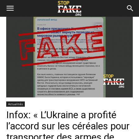
Actualités
Infox: « L’Ukraine a profité
l’accord sur les céréales pour
transporter des armes de