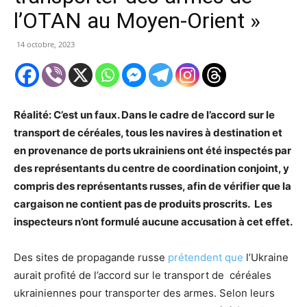
l’OTAN au Moyen-Orient »
14 octobre, 2023
Réalité: C’est un faux. Dans le cadre de l’accord sur le
transport de céréales, tous les navires à destination et
en provenance de ports ukrainiens ont été inspectés par
des représentants du centre de coordination conjoint, y
compris des représentants russes, afin de vérifier que la
cargaison ne contient pas de produits proscrits. Les
inspecteurs n’ont formulé aucune accusation à cet effet.
Des sites de propagande russe
prétendent que
l’Ukraine
aurait profité de l’accord sur le transport de céréales
ukrainiennes pour transporter des armes. Selon leurs