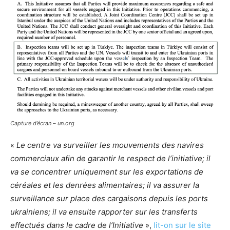
Capture d’écran – un.org
«
Le centre va surveiller les mouvements des navires
commerciaux afin de garantir le respect de l’initiative; il
va se concentrer uniquement sur les exportations de
céréales et les denrées alimentaires; il va assurer la
surveillance sur place des cargaisons depuis les ports
ukrainiens; il va ensuite rapporter sur les transferts
effectués dans le cadre de l’Initiative
»,
lit-on sur le site