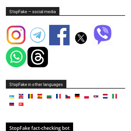
StopFake — social media
StopFake in other languages
StopFake fact-checking bot