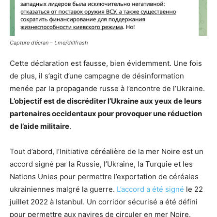
Capture d’écran – t.me/dillfrash
Cette déclaration est fausse, bien évidemment. Une fois
de plus, il s’agit d’une campagne de désinformation
menée par la propagande russe à l’encontre de l’Ukraine.
L’objectif est de discréditer l’Ukraine aux yeux de leurs
partenaires occidentaux pour provoquer une réduction
de l’aide militaire
.
Tout d’abord, l’Initiative céréalière de la mer Noire est un
accord signé par la Russie, l’Ukraine, la Turquie et les
Nations Unies pour permettre l’exportation de céréales
ukrainiennes malgré la guerre.
L’accord a été signé
le 22
juillet 2022 à Istanbul. Un corridor sécurisé a été défini
pour permettre aux navires de circuler en mer Noire.