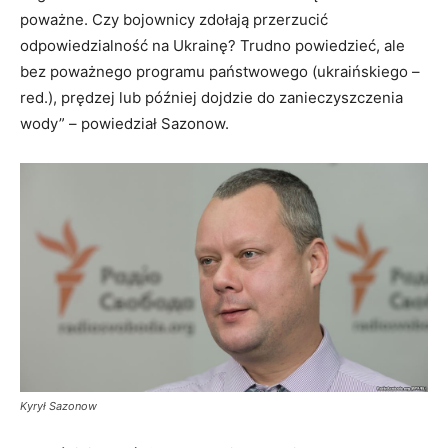
poważne. Czy bojownicy zdołają przerzucić
odpowiedzialność na Ukrainę? Trudno powiedzieć, ale
bez poważnego programu państwowego (ukraińskiego –
red.), prędzej lub później dojdzie do zanieczyszczenia
wody” – powiedział Sazonow.
Kyrył Sazonow