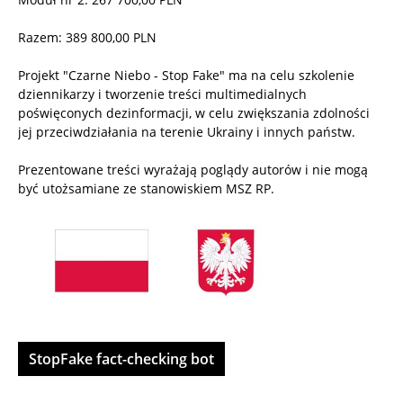
Razem: 389 800,00 PLN
Projekt "Czarne Niebo - Stop Fake" ma na celu szkolenie
dziennikarzy i tworzenie treści multimedialnych
poświęconych dezinformacji, w celu zwiększania zdolności
jej przeciwdziałania na terenie Ukrainy i innych państw.
Prezentowane treści wyrażają poglądy autorów i nie mogą
być utożsamiane ze stanowiskiem MSZ RP.
StopFake fact-checking bot