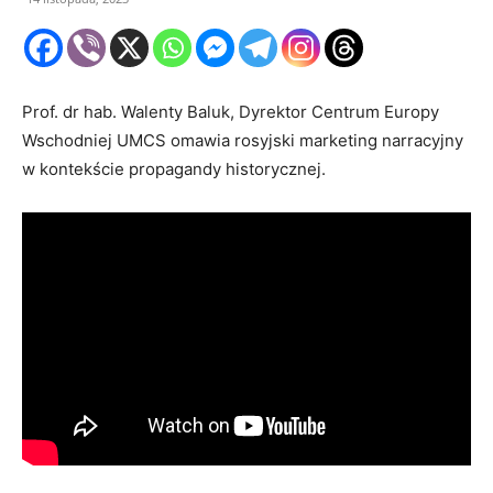
Prof. dr hab. Walenty Baluk, Dyrektor Centrum Europy
Wschodniej UMCS omawia rosyjski marketing narracyjny
w kontekście propagandy historycznej.