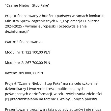
"Czarne Niebo - Stop Fake"
Projekt finansowany z budżetu państwa w ramach konkursu
Ministra Spraw Zagranicznych RP „Dyplomacja Publiczna
2024-2025 - wymiar europejski i przeciwdziałanie
dezinformacji”
Wartość finansowania:
Moduł nr 1: 122 100,00 PLN
Moduł nr 2: 267 700,00 PLN
Razem: 389 800,00 PLN
Projekt "Czarne Niebo - Stop Fake" ma na celu szkolenie
dziennikarzy i tworzenie treści multimedialnych
poświęconych dezinformacji, w celu zwiększania zdolności
jej przeciwdziałania na terenie Ukrainy i innych państw.
Prezentowane treści wyrażają poglądy autorów i nie mogą