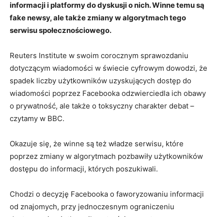
informacji i platformy do dyskusji o nich. Winne temu są
fake newsy, ale także zmiany w algorytmach tego
serwisu społecznościowego.
Reuters Institute w swoim corocznym sprawozdaniu
dotyczącym wiadomości w świecie cyfrowym dowodzi, że
spadek liczby użytkowników uzyskujących dostęp do
wiadomości poprzez Facebooka odzwierciedla ich obawy
o prywatność, ale także o toksyczny charakter debat –
czytamy w BBC.
Okazuje się, że winne są też władze serwisu, które
poprzez zmiany w algorytmach pozbawiły użytkowników
dostępu do informacji, których poszukiwali.
Chodzi o decyzję Facebooka o faworyzowaniu informacji
od znajomych, przy jednoczesnym ograniczeniu