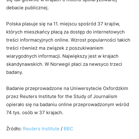
debacie publicznej.
Polska plasuje się na 11. miejscu spośród 37 krajów,
których mieszkańcy płacą za dostęp do internetowych
treści informacyjnych online. Wzrost popularności takich
treści również ma związek z poszukiwaniem
wiarygodnych informacji. Największy jest w krajach
skandynawskich. W Norwegii płaci za newsyco trzeci
badany.
Badanie przeprowadzone na Uniwersytecie Oxfordzkim
przez Reuters Institute for the Study of Journalism
opierało się na badaniu online przeprowadzonym wśród
74 tys. osób w 37 krajach.
Źródło:
Reuters Institute
/
BBC