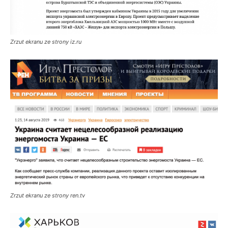
Zrzut ekranu ze strony iz.ru
Zrzut ekranu ze strony ren.tv