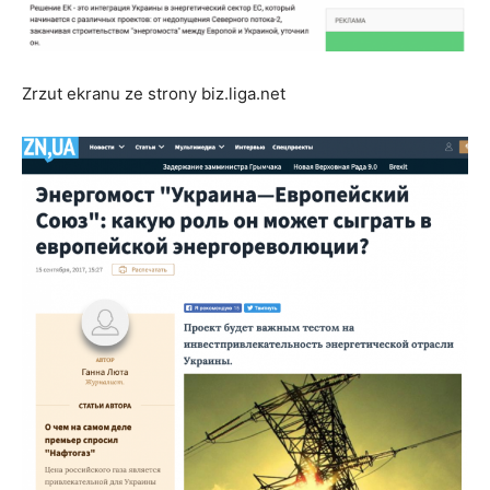
Zrzut ekranu ze strony biz.liga.net