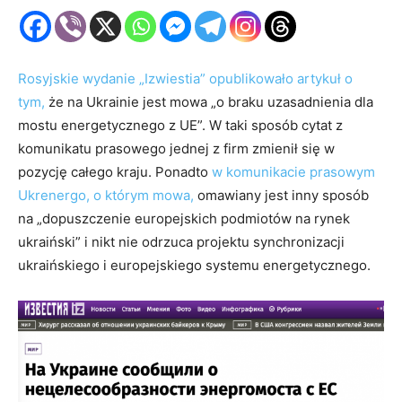
Rosyjskie wydanie „Izwiestia” opublikowało artykuł o
tym,
że na Ukrainie jest mowa „o braku uzasadnienia dla
mostu energetycznego z UE”. W taki sposób cytat z
komunikatu prasowego jednej z firm zmienił się w
pozycję całego kraju. Ponadto
w komunikacie prasowym
Ukrenergo, o którym mowa,
omawiany jest inny sposób
na „dopuszczenie europejskich podmiotów na rynek
ukraiński” i nikt nie odrzuca projektu synchronizacji
ukraińskiego i europejskiego systemu energetycznego.