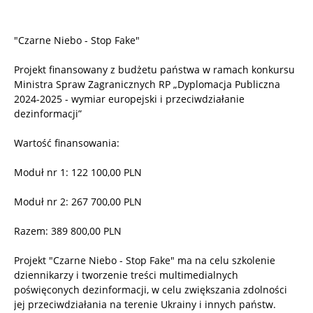
"Czarne Niebo - Stop Fake"
Projekt finansowany z budżetu państwa w ramach konkursu
Ministra Spraw Zagranicznych RP „Dyplomacja Publiczna
2024-2025 - wymiar europejski i przeciwdziałanie
dezinformacji”
Wartość finansowania:
Moduł nr 1: 122 100,00 PLN
Moduł nr 2: 267 700,00 PLN
Razem: 389 800,00 PLN
Projekt "Czarne Niebo - Stop Fake" ma na celu szkolenie
dziennikarzy i tworzenie treści multimedialnych
poświęconych dezinformacji, w celu zwiększania zdolności
jej przeciwdziałania na terenie Ukrainy i innych państw.