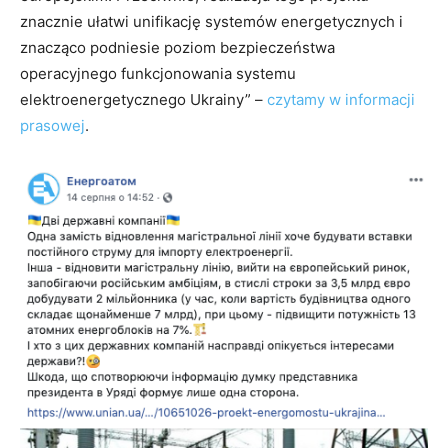
znacznie ułatwi unifikację systemów energetycznych i
znacząco podniesie poziom bezpieczeństwa
operacyjnego funkcjonowania systemu
elektroenergetycznego Ukrainy” –
czytamy w informacji
prasowej
.