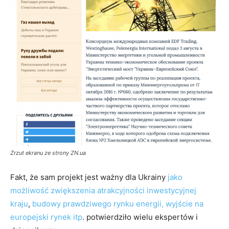
Zrzut ekranu ze strony ZN.ua
Fakt, że sam projekt jest ważny dla Ukrainy
jako
możliwość zwiększenia atrakcyjności inwestycyjnej
kraju
,
budowy prawdziwego rynku energii, wyjście na
europejski rynek itp
. potwierdziło wielu ekspertów i