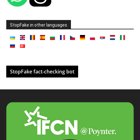
StopFake in other languages
StopFake fact-checking bot