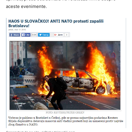
aceste evenimente.