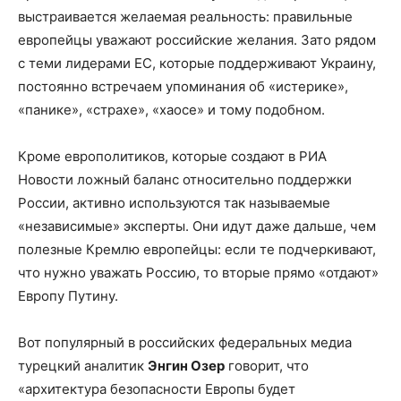
выстраивается желаемая реальность: правильные
европейцы уважают российские желания. Зато рядом
с теми лидерами ЕС, которые поддерживают Украину,
постоянно встречаем упоминания об «истерике»,
«панике», «страхе», «хаосе» и тому подобном.
Кроме европолитиков, которые создают в РИА
Новости ложный баланс относительно поддержки
России, активно используются так называемые
«независимые» эксперты. Они идут даже дальше, чем
полезные Кремлю европейцы: если те подчеркивают,
что нужно уважать Россию, то вторые прямо «отдают»
Европу Путину.
Вот популярный в российских федеральных медиа
турецкий аналитик
Энгин Озер
говорит, что
«архитектура безопасности Европы будет