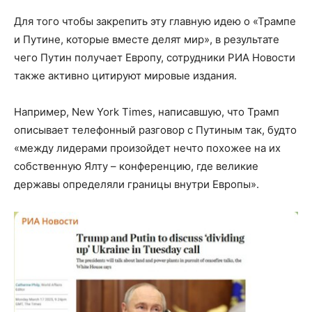
Для того чтобы закрепить эту главную идею о «Трампе
и Путине, которые вместе делят мир», в результате
чего Путин получает Европу, сотрудники РИА Новости
также активно цитируют мировые издания.
Например, New York Times, написавшую, что Трамп
описывает телефонный разговор с Путиным так, будто
«между лидерами произойдет нечто похожее на их
собственную Ялту – конференцию, где великие
державы определяли границы внутри Европы».