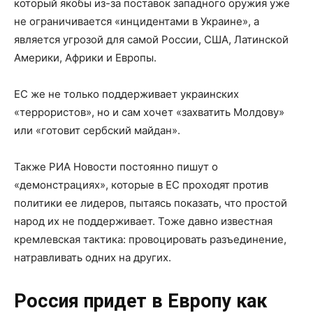
который якобы из-за поставок западного оружия уже
не ограничивается «инцидентами в Украине», а
является угрозой для самой России, США, Латинской
Америки, Африки и Европы.
ЕС же не только поддерживает украинских
«террористов», но и сам хочет «захватить Молдову»
или «готовит сербский майдан».
Также РИА Новости постоянно пишут о
«демонстрациях», которые в ЕС проходят против
политики ее лидеров, пытаясь показать, что простой
народ их не поддерживает. Тоже давно известная
кремлевская тактика: провоцировать разъединение,
натравливать одних на других.
Россия придет в Европу как