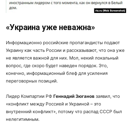
«Украина уже неважна»
Информационно российские пропагандисты подают
Украину как часть России и рассказывают, что она уже
не является важной для них. Мол, некий локальный
вопрос, где скоро будет наведен порядок. Это,
конечно, информационный блеф для усиления
переговорных позиций.
Лидер Компартии РФ
Геннадий Зюганов
заявил, что
«конфликт между Россией и Украиной – это
внутренний конфликт», потому что распад СССР был
нелегитимным.