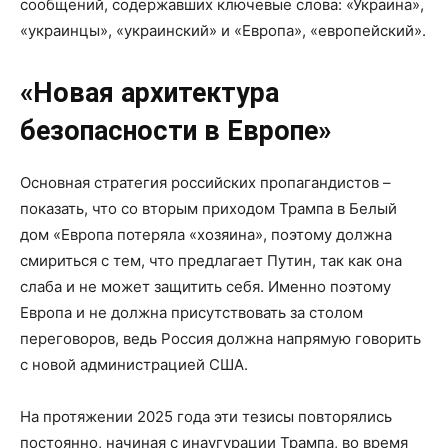
сообщений, содержавших ключевые слова: «Украина»,
«украинцы», «украинский» и «Европа», «европейский».
«Новая архитектура
безопасности в Европе»
Основная стратегия российских пропагандистов –
показать, что со вторым приходом Трампа в Белый
дом «Европа потеряла «хозяина», поэтому должна
смириться с тем, что предлагает Путин, так как она
слаба и не может защитить себя. Именно поэтому
Европа и не должна присутствовать за столом
переговоров, ведь Россия должна напрямую говорить
с новой администрацией США.
На протяжении 2025 года эти тезисы повторялись
постоянно, начиная с инаугурации Трампа, во время