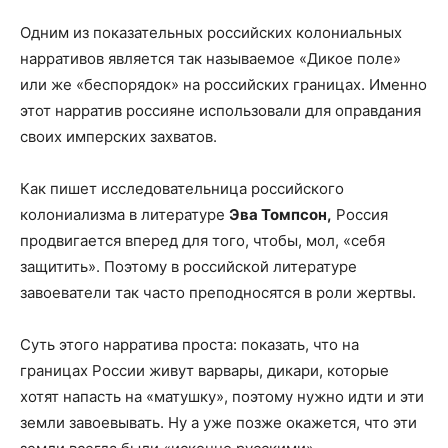
Одним из показательных российских колониальных
нарративов является так называемое «Дикое поле»
или же «беспорядок» на российских границах. Именно
этот нарратив россияне использовали для оправдания
своих имперских захватов.
Как пишет исследовательница российского
колониализма в литературе
Эва Томпсон,
Россия
продвигается вперед для того, чтобы, мол, «себя
защитить». Поэтому в российской литературе
завоеватели так часто преподносятся в роли жертвы.
Суть этого нарратива проста: показать, что на
границах России живут варвары, дикари, которые
хотят напасть на «матушку», поэтому нужно идти и эти
земли завоевывать. Ну а уже позже окажется, что эти