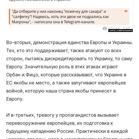
Во-вторых, демонстрация единства Европы и Украины.
Тех, кто это поддерживает, также атакуют со всех
сторон, пытаясь дискредитировать то Украину, то саму
Европу. Значительную роль в этих атаках играют
Орбан и Фицо, которые рассказывают, что Украине в
ЕС якобы не место, а также запугивают европейцев
войной, которую наша страна якобы принесет в
Европу.
И в-третьих, тревогу у пропагандистов вызывает
перевооружение европейцев, их подготовка к
будущему нападению России. Практически в каждой