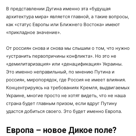
В представлении Дугина именно эта «будущая
архитектура мира» является главной, а такие вопросы,
как «статус Европы или Ближнего Востока» имеют
«прикладное значение».
От россиян снова и снова мы слышим о том, что нужно
«устранить первопричины конфликта». Но это не
«демилитаризация» или «денацификация» Украины.
Это именно неправильный, по мнению Путина и
россиян, миропорядок, где Россия не имеет влияния.
Концентрируясь на требованиях Кремля, выдвигаемых
Украине, многие просто не хотят видеть, что не наша
страна будет главным призом, если вдруг Путину
удастся добиться своего. Это будет именно Европа.
Европа – новое Дикое поле?