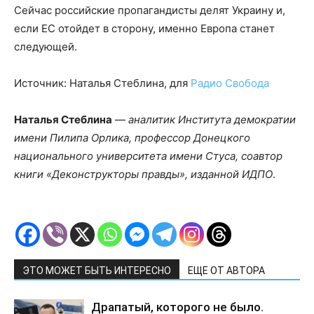
Сейчас российские пропагандисты делят Украину и,
если ЕС отойдет в сторону, именно Европа станет
следующей.
Источник: Наталья Стеблина, для
Радио Свобода
Наталья Стеблина
—
аналитик Института демократии
имени Пилипа Орлика, профессор Донецкого
национального университета имени Стуса, соавтор
книги «Деконструкторы правды», изданной ИДПО
.
ЭТО МОЖЕТ БЫТЬ ИНТЕРЕСНО
ЕЩЕ ОТ АВТОРА
Драпатый, которого не было.