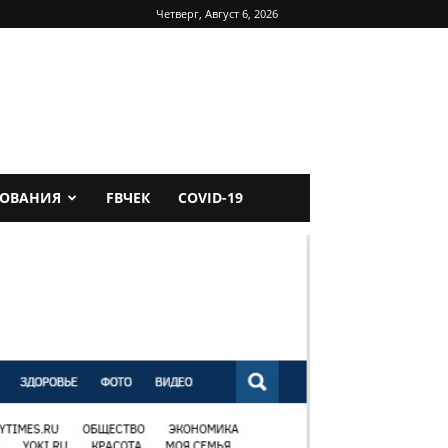
Четверг, Август 6, 2026
ДОВАНИЯ
FBЧЕК
COVID-19