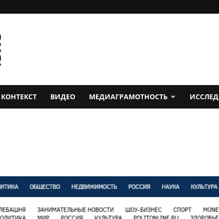
КОНТЕКСТ
ВИДЕО
МЕДИАГРАМОТНОСТЬ
ИССЛЕ