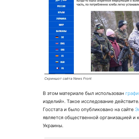
Скриншот сайта News Front
В этом материале был использован
графи
изделий». Такое исследование действите
Госстата и было опубликовано на сайте
Э
является общественной организацией и к
Украины.