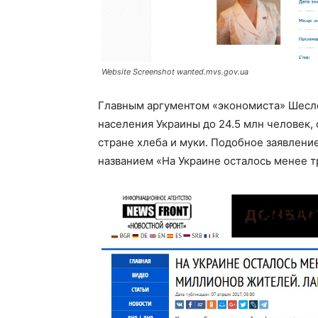
Website Screenshot wanted.mvs.gov.ua
Главным аргументом «экономиста» Шес
населения Украины до 24.5 млн человек,
стране хлеба и муки. Подобное заявлени
названием «На Украине осталось менее 