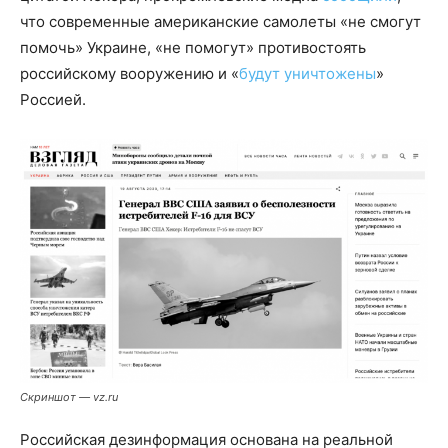
что современные американские самолеты «не смогут
помочь» Украине, «не помогут» противостоять
российскому вооружению и «
будут уничтожены
»
Россией.
Скриншот — vz.ru
Российская дезинформация основана на реальной