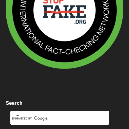
Search