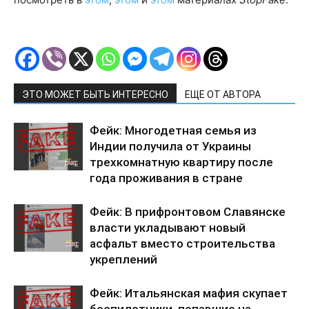
ЭТО МОЖЕТ БЫТЬ ИНТЕРЕСНО
ЕЩЕ ОТ АВТОРА
Фейк: Многодетная семья из
Индии получила от Украины
трехкомнатную квартиру после
года проживания в стране
Фейк: В прифронтовом Славянске
власти укладывают новый
асфальт вместо строительства
укреплений
Фейк: Итальянская мафия скупает