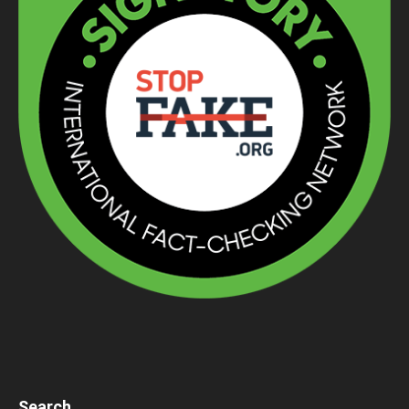
Search