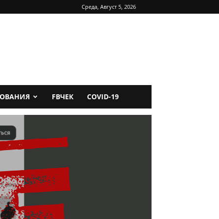
Среда, Август 5, 2026
ДОВАНИЯ
FBЧЕК
COVID-19