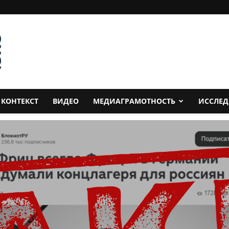
КОНТЕКСТ
ВИДЕО
МЕДИАГРАМОТНОСТЬ
ИССЛЕ