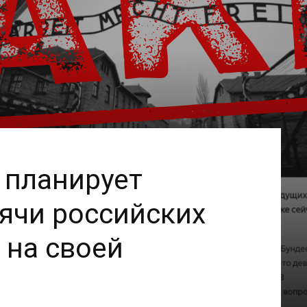
 планирует
ячи российских
 на своей