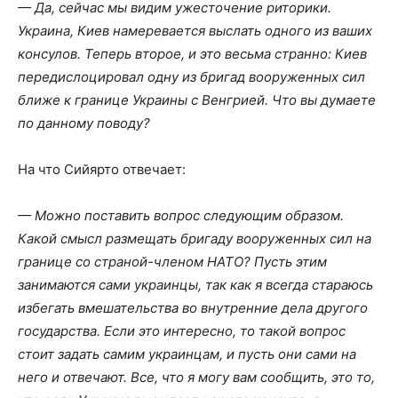
— Да, сейчас мы видим ужесточение риторики.
Украина, Киев намеревается выслать одного из ваших
консулов. Теперь второе, и это весьма странно: Киев
передислоцировал одну из бригад вооруженных сил
ближе к границе Украины с Венгрией. Что вы думаете
по данному поводу?
На что Сийярто отвечает:
— Можно поставить вопрос следующим образом.
Какой смысл размещать бригаду вооруженных сил на
границе со страной-членом НАТО? Пусть этим
занимаются сами украинцы, так как я всегда стараюсь
избегать вмешательства во внутренние дела другого
государства. Если это интересно, то такой вопрос
стоит задать самим украинцам, и пусть они сами на
него и отвечают. Все, что я могу вам сообщить, это то,