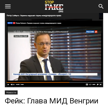
Новости
Фейк: Глава МИД Венгрии