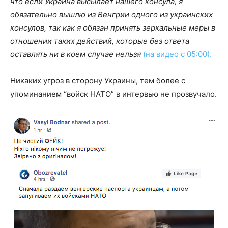
что если Украина высылает нашего консула, я
обязательно вышлю из Венгрии одного из украинских
консулов, так как я обязан принять зеркальные меры в
отношении таких действий, которые без ответа
оставлять ни в коем случае нельзя
(на видео с 05:00).
Никаких угроз в сторону Украины, тем более с
упоминанием “войск НАТО” в интервью не прозвучало.