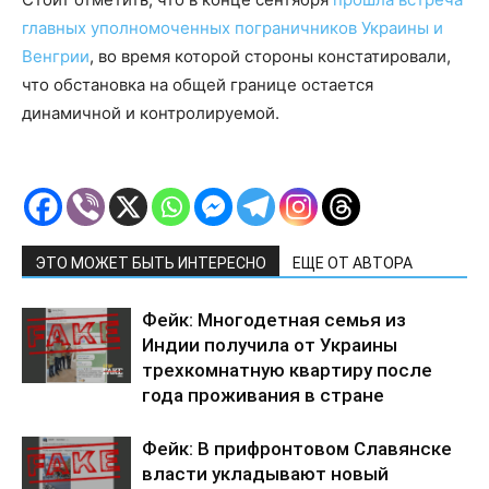
главных уполномоченных пограничников Украины и
Венгрии
, во время которой стороны констатировали,
что обстановка на общей границе остается
динамичной и контролируемой.
ЭТО МОЖЕТ БЫТЬ ИНТЕРЕСНО
ЕЩЕ ОТ АВТОРА
Фейк: Многодетная семья из
Индии получила от Украины
трехкомнатную квартиру после
года проживания в стране
Фейк: В прифронтовом Славянске
власти укладывают новый