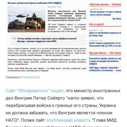
Скриншот
rusvesna.su
Сайт “Обозреватель” пишет
, что министр иностранных
дел Венгрии Петер Сийярто “нагло заявил, что
перебрасывая войска к границе его страны, Украина
не должна забывать, что Венгрия является членом
НАТО”. Позже сайт
опубликовал новость
“Глава МИД