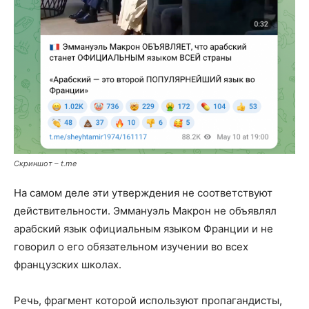
Скриншот – t.me
На самом деле эти утверждения не соответствуют
действительности. Эммануэль Макрон не объявлял
арабский язык официальным языком Франции и не
говорил о его обязательном изучении во всех
французских школах.
Речь, фрагмент которой используют пропагандисты,