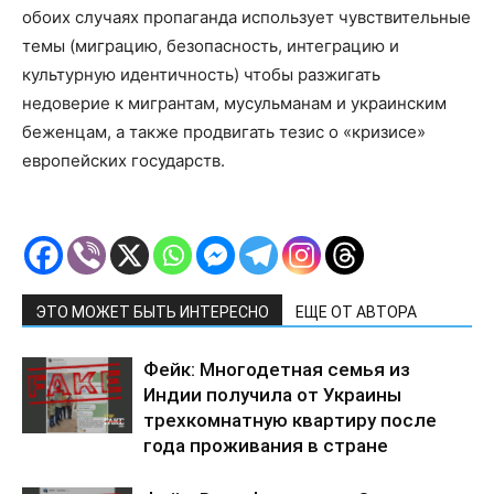
обоих случаях пропаганда использует чувствительные
темы (миграцию, безопасность, интеграцию и
культурную идентичность) чтобы разжигать
недоверие к мигрантам, мусульманам и украинским
беженцам, а также продвигать тезис о «кризисе»
европейских государств.
ЭТО МОЖЕТ БЫТЬ ИНТЕРЕСНО
ЕЩЕ ОТ АВТОРА
Фейк: Многодетная семья из
Индии получила от Украины
трехкомнатную квартиру после
года проживания в стране