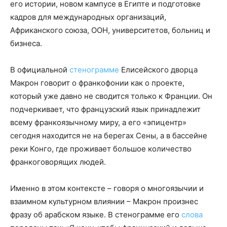
его истории, новом кампусе в Египте и подготовке
кадров для международных организаций,
Африканского союза, ООН, университетов, больниц и
бизнеса.
В официальной
стенограмме
Елисейского дворца
Макрон говорит о франкофонии как о проекте,
который уже давно не сводится только к Франции. Он
подчеркивает, что французский язык принадлежит
всему франкоязычному миру, а его «эпицентр»
сегодня находится не на берегах Сены, а в бассейне
реки Конго, где проживает большое количество
франкоговорящих людей.
Именно в этом контексте – говоря о многоязычии и
взаимном культурном влиянии – Макрон произнес
фразу об арабском языке. В стенограмме его
слова