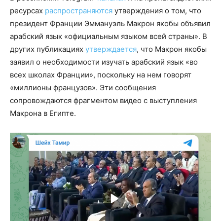
ресурсах
распространяются
утверждения о том, что
президент Франции Эммануэль Макрон якобы объявил
арабский язык «официальным языком всей страны». В
других публикациях
утверждается
, что Макрон якобы
заявил о необходимости изучать арабский язык «во
всех школах Франции», поскольку на нем говорят
«миллионы французов». Эти сообщения
сопровождаются фрагментом видео с выступления
Макрона в Египте.