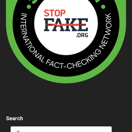
Search