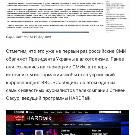
Скриншот сайта Информер
Отметим, что это уже не первый раз российские СМИ
обвиняют Президента Украины в алкоголизме. Ранее
они ссылались на «немецкие СМИ», а теперь
источником информации якобы стал украинский
корреспондент BBС. «Сообщил» об этом один из
самых известных журналистов телекомпании Стивен
Сакур, ведущий программы HARDTalk.