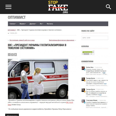
Новости