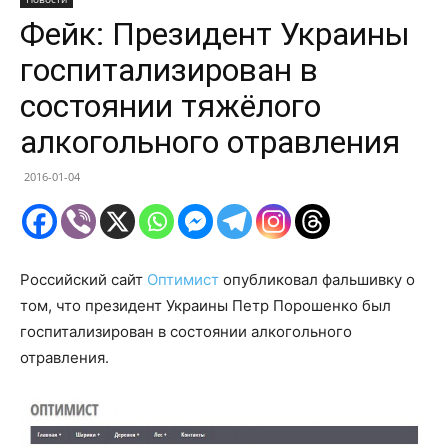
Фейк: Президент Украины
госпитализирован в
состоянии тяжёлого
алкогольного отравления
2016-01-04
Российский сайт
Оптимист
опубликовал фальшивку о
том, что президент Украины Петр Порошенко был
госпитализирован в состоянии алкогольного
отравления.