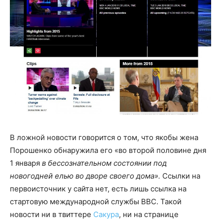
В ложной новости говорится о том, что якобы жена
Порошенко обнаружила его «во второй половине дня
1 января
в бессознательном состоянии под
новогодней елью во дворе своего дома
».
Ссылки на
первоисточник у сайта нет, есть лишь ссылка на
стартовую международной службы ВВС. Такой
новости ни в твиттере
Сакура
, ни на странице