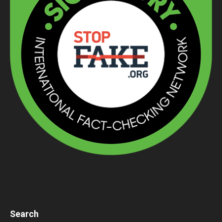
Search