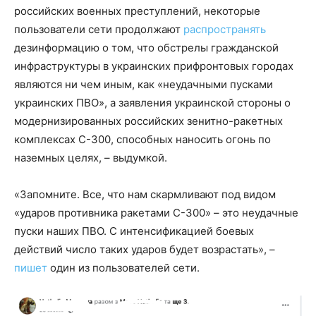
российских военных преступлений, некоторые
пользователи сети продолжают
распространять
дезинформацию о том, что обстрелы гражданской
инфраструктуры в украинских прифронтовых городах
являются ни чем иным, как «неудачными пусками
украинских ПВО», а заявления украинской стороны о
модернизированных российских зенитно-ракетных
комплексах С-300, способных наносить огонь по
наземных целях, – выдумкой.
«Запомните. Все, что нам скармливают под видом
«ударов противника ракетами С-300» – это неудачные
пуски наших ПВО. С интенсификацией боевых
действий число таких ударов будет возрастать», –
пишет
один из пользователей сети.