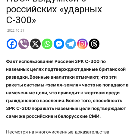
российских «ударных
С-300»
2022-10-31
Факт использования Россией ЗРК С-300 по
наземных целях подтверждают данные британской
разведки. Военные аналитики отмечают, что эти
ракеты системы «земля-земля» часто не попадают в
намеченные цели, что приводит к жертвам среди
гражданского населения. Более того, способность
ЗРК С-300 поражать наземные цели подтверждают
сами же российские и белорусские СМИ.
Несмотря на многочисленные доказательства