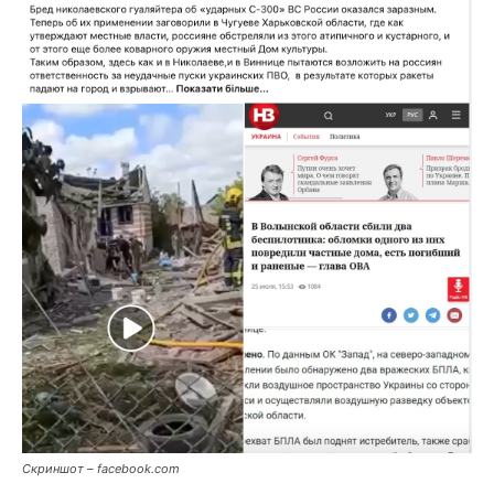
Скриншот – facebook.com