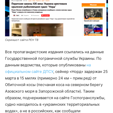
Скриншот сайта РЕН ТВ
Все пропагандистские издания ссылались на данные
Государственной пограничной службы Украины. По
данным ведомства, которые опубликованы
на
официальном сайте ДПСУ
, сейнер «Норд» задержан 25
марта в 15 милях (примерно 24 км – прим.ред) от
Обиточной косы (песчаная коса на северном берегу
Азовского моря в Запорожской области). Таким
образом, подчеркивается на сайте Госпогранслужбы,
судно находилось в «украинских территориальных
водах», а не в российских, как сообщали