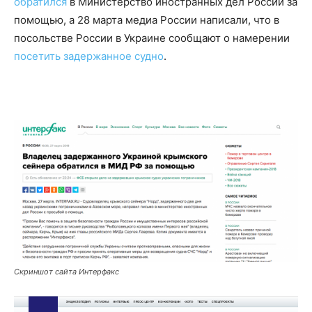
обратился
в Министерство иностранных дел России за
помощью, а 28 марта медиа России написали, что в
посольстве России в Украине сообщают о намерении
посетить задержанное судно
.
Скриншот сайта Интерфакс