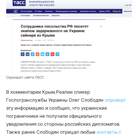
Скриншот сайта ТАСС
В комментарии Крым.Реалии спикер
Госпогранслужбы Украины Олег Слободян
опроверг
эту информацию и сообщил, что украинские
пограничники не получали официального
уведомления со стороны российских дипломатов.
Также ранее Слободян отрицал любые
контакты с