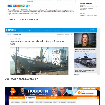
Скриншот сайта Интерфакс
Скриншот сайта Вести.ру