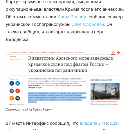
борту – крымчане с паспортами, выданными
оккупационными властями Крыма после его аннексии.
Об этом в комментарии
Крым.Реалии
сообщил спикер
украинской Госпогранслужбы
Олег Слободян
. Он
также сообщил, что «Норд» направлен в порт
Бердянска.
Скриншот сайта Крым.Реалии
27 марта Интерфакс сообщил, что
владелец «Норда»