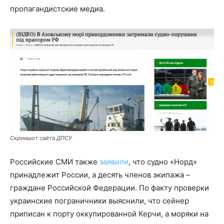
пропагандистские медиа.
Скриншот сайта ДПСУ
Российские СМИ также
заявили
, что судно «Норд»
принадлежит России, а десять членов экипажа –
граждане Российской Федерации. По факту проверки
украинские пограничники выяснили, что сейнер
приписан к порту оккупированной Керчи, а моряки на