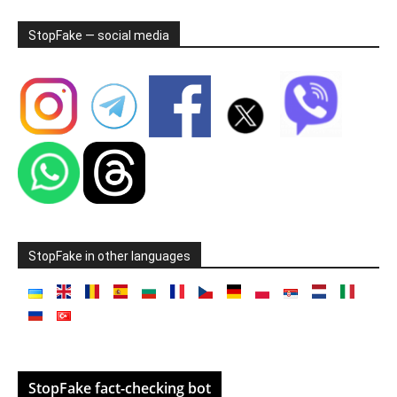
StopFake — social media
StopFake in other languages
StopFake fact-checking bot