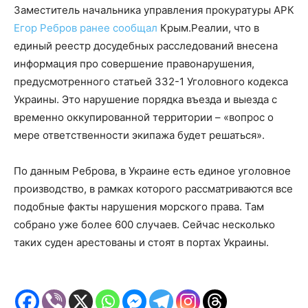
Заместитель начальника управления прокуратуры АРК
Егор Ребров ранее сообщал
Крым.Реалии, что в
единый реестр досудебных расследований внесена
информация про совершение правонарушения,
предусмотренного статьей 332-1 Уголовного кодекса
Украины. Это нарушение порядка въезда и выезда с
временно оккупированной территории – «вопрос о
мере ответственности экипажа будет решаться».
По данным Реброва, в Украине есть единое уголовное
производство, в рамках которого рассматриваются все
подобные факты нарушения морского права. Там
собрано уже более 600 случаев. Сейчас несколько
таких суден арестованы и стоят в портах Украины.