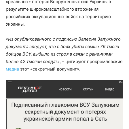
«реальных» потерях Вооруженных сил Украины в
результате широкомасштабного вторжения
российских оккупационных войск на территорию
Украины.
«
Из опубликованного с подписью Валерия Залужного
документа следует, что в боях убиты свыше 76 тысяч
бойцов ВСУ, выбыло из строя в связи с ранениями
более 42 тысячи солдат
», – цитируют прокремлевские
медиа
этот «секретный документ».