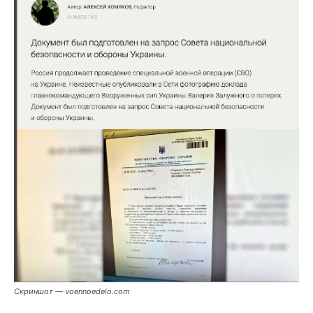
Скриншот — voennoedelo.com