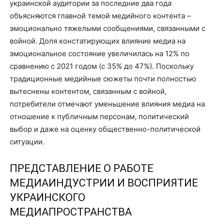
украинской аудитории за последние два года
объясняются главной темой медийного контента –
эмоционально тяжелыми сообщениями, связанными с
войной. Доля констатирующих влияние медиа на
эмоциональное состояние увеличилась на 12% по
сравнению с 2021 годом (с 35% до 47%). Поскольку
традиционные медийные сюжеты почти полностью
вытеснены контентом, связанным с войной,
потребители отмечают уменьшение влияния медиа на
отношение к публичным персонам, политический
выбор и даже на оценку общественно-политической
ситуации.
ПРЕДСТАВЛЕНИЕ О РАБОТЕ
МЕДИАИНДУСТРИИ И ВОСПРИЯТИЕ
УКРАИНСКОГО
МЕДИАПРОСТРАНСТВА