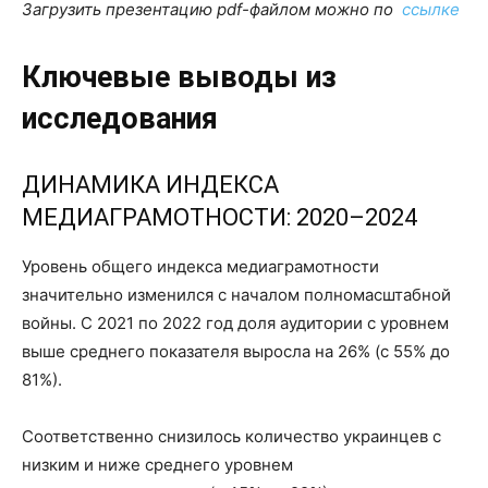
Загрузить презентацию pdf-файлом можно по
ссылке
Ключевые выводы из
исследования
ДИНАМИКА ИНДЕКСА
МЕДИАГРАМОТНОСТИ: 2020–2024
Уровень общего индекса медиаграмотности
значительно изменился с началом полномасштабной
войны. С 2021 по 2022 год доля аудитории с уровнем
выше среднего показателя выросла на 26% (с 55% до
81%).
Соответственно снизилось количество украинцев с
низким и ниже среднего уровнем