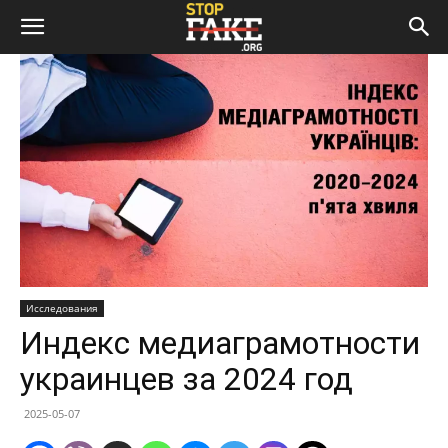
Исследования
Индекс медиаграмотности
украинцев за 2024 год
2025-05-07