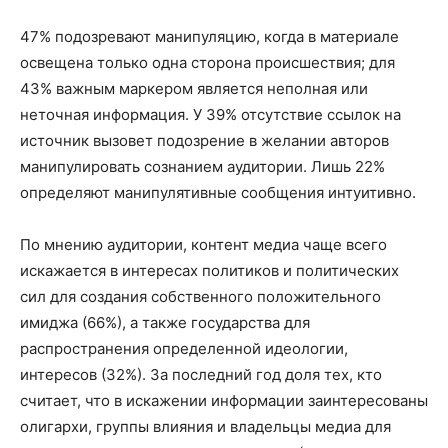
47% подозревают манипуляцию, когда в материале
освещена только одна сторона происшествия; для
43% важным маркером является неполная или
неточная информация. У 39% отсутствие ссылок на
источник вызовет подозрение в желании авторов
манипулировать сознанием аудитории. Лишь 22%
определяют манипулятивные сообщения интуитивно.
По мнению аудитории, контент медиа чаще всего
искажается в интересах политиков и политических
сил для создания собственного положительного
имиджа (66%), а также государства для
распространения определенной идеологии,
интересов (32%). За последний год доля тех, кто
считает, что в искажении информации заинтересованы
олигархи, группы влияния и владельцы медиа для