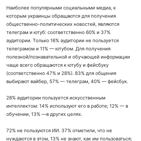
Наиболее популярными социальными медиа, к
которым украинцы обращаются для получения
общественно-политических новостей, являются
телеграм и ютуб: соответственно 60% и 37%
аудитории. Только 16% аудитории не пользуется
телеграмом и 11% — ютубом. Для получения
полезной/познавательной и обучающей информации
чаще всего обращаются к ютубу и фейсбуку
(соответственно 47% и 28%). 83% для общения
выбирают вайбер, 57% — телеграм, 40% — фейсбук.
28% аудитории пользуется искусственным
интеллектом: 14% используют его в работе; 12% — в
обучении, 13% —в других целях.
72% не пользуются ИИ. 37% отметили, что не
нуждаются в этом, 13% не знают, как им пользоваться;