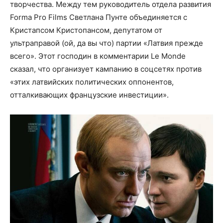
творчества. Между тем руководитель отдела развития
Forma Pro Films Светлана Пунте объединяется с
Кристапсом Кристопансом, депутатом от
ультраправой (ой, да вы что) партии «Латвия прежде
всего». Этот господин в комментарии Le Monde
сказал, что организует кампанию в соцсетях против
«этих латвийских политических оппонентов,
отталкивающих французские инвестиции».