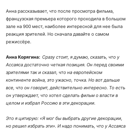
Анна рассказывает, что после просмотра фильма,
французская премьера которого проходила в большом
зале на 900 мест, наиболее интересной для нее была
реакция зрителей. Но сначала давайте о самом
режиссёре.
Анна Корягина:
Сразу стоит, я думаю, сказать, что у
Ассаяса достаточно четкая позиция. Он перед своими
зрителями так и сказал, что на европейском
континенте война, это ужасно, точка. Но вот дальше
все, что он говорит, действительно интересно. То есть
он утверждает, что хотел сделать фильм о власти в
целом и избрал Россию в эти декорации.
Это я цитирую: «Я мог бы выбрать другие декорации,
но решил избрать эти». И надо понимать, что у Ассаяса