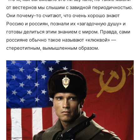
от вестернов мы слышим с завидной периодичностью.
Они почему-то считают, что очень хорошо знают
Россию и россиян, познали их «загадочную душу» и
готовы делиться этим знанием с миром. Правда, сами
россияне обычно такое называют «клюквой» —
стереотипным, вымышленным образом.