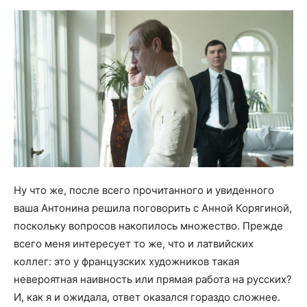
Ну что же, после всего прочитанного и увиденного
ваша Антонина решила поговорить с Анной Корягиной,
поскольку вопросов накопилось множество. Прежде
всего меня интересует то же, что и латвийских
коллег: это у французских художников такая
невероятная наивность или прямая работа на русских?
И, как я и ожидала, ответ оказался гораздо сложнее.