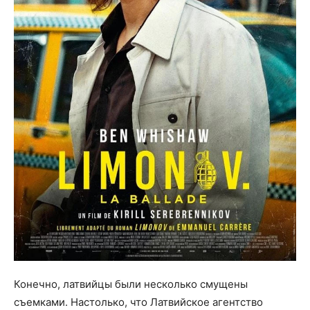
Конечно, латвийцы были несколько смущены
съемками. Настолько, что Латвийское агентство