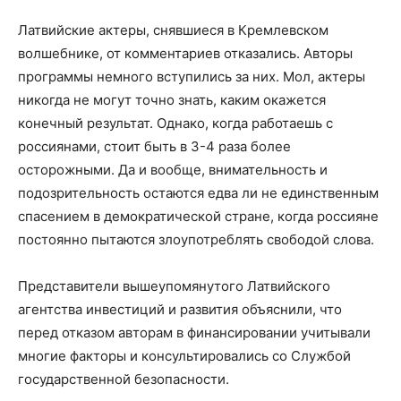
Латвийские актеры, снявшиеся в Кремлевском
волшебнике, от комментариев отказались. Авторы
программы немного вступились за них. Мол, актеры
никогда не могут точно знать, каким окажется
конечный результат. Однако, когда работаешь с
россиянами, стоит быть в 3-4 раза более
осторожными. Да и вообще, внимательность и
подозрительность остаются едва ли не единственным
спасением в демократической стране, когда россияне
постоянно пытаются злоупотреблять свободой слова.
Представители вышеупомянутого Латвийского
агентства инвестиций и развития объяснили, что
перед отказом авторам в финансировании учитывали
многие факторы и консультировались со Службой
государственной безопасности.