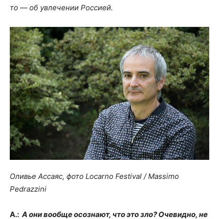
то — об увлечении Россией.
Оливье
Ассаяс, фото Locarno Festival / Massimo
Pedrazzini
А.:
А они вообще осознают, что это зло? Очевидно, не