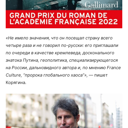
«Не имело значения, что он посещал страну всего
четыре раза и не говорил по-русски: его приглашали
по очереди в качестве кремлеведа, досконального
знатока Путина, геополитика, специализирующегося
на России, дальновидного автора и, по мнению France
Culture, “пророка глобального хаоса”»,
— пишет
Корягина.