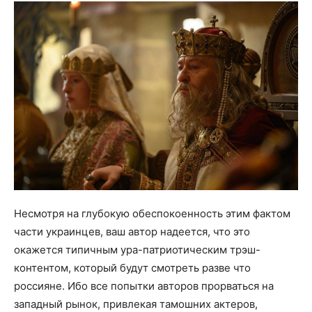
Несмотря на глубокую обеспокоенность этим фактом
части украинцев, ваш автор надеется, что это
окажется типичным ура-патриотическим трэш-
контентом, который будут смотреть разве что
россияне. Ибо все попытки авторов прорваться на
западный рынок, привлекая тамошних актеров,