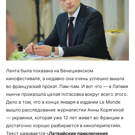
Лента была показана на Венецианском
кинофестивале, а недавно она очень успешно вышла
во французский прокат. Пам-пам. И вот что — в Латвии
нынче произошла целая потасовка вокруг всего этого.
Дело в том, что в конце января в издании Le Monde
вышло расследование журналистки Анны Корягиной
— украинки, которая уже 12 лет живет во Франции и
достаточно хорошо разбирается в киноперипетиях.
Текст называется «
Латвийские приключения