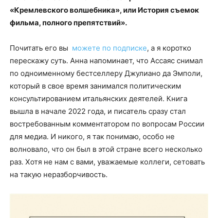
«Кремлевского волшебника», или История съемок
фильма, полного препятствий».
Почитать его вы
можете по подписке
, а я коротко
перескажу суть. Анна напоминает, что Ассаяс снимал
по одноименному бестселлеру Джулиано да Эмполи,
который в свое время занимался политическим
консультированием итальянских деятелей. Книга
вышла в начале 2022 года, и писатель сразу стал
востребованным комментатором по вопросам России
для медиа. И никого, я так понимаю, особо не
волновало, что он был в этой стране всего несколько
раз. Хотя не нам с вами, уважаемые коллеги, сетовать
на такую ​​неразборчивость.