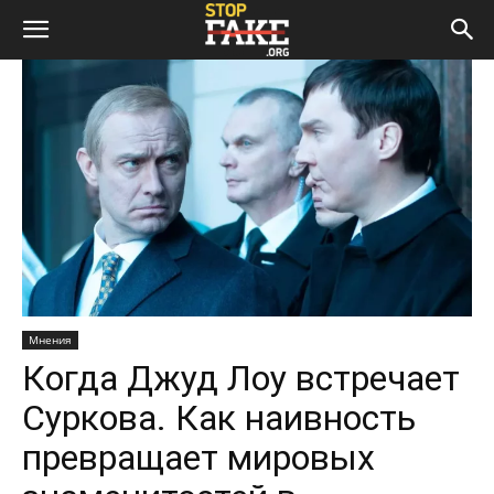
Мнения
Когда Джуд Лоу встречает
Суркова. Как наивность
превращает мировых