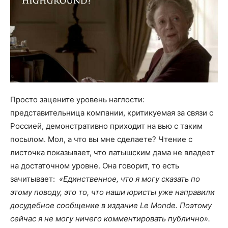
Просто зацените уровень наглости:
представительница компании, критикуемая за связи с
Россией, демонстративно приходит на вью с таким
посылом. Мол, а что вы мне сделаете? Чтение с
листочка показывает, что латышским дама не владеет
на достаточном уровне. Она говорит, то есть
зачитывает:
«Единственное, что я могу сказать по
этому поводу, это то, что наши юристы уже направили
досудебное сообщение в издание Le Monde. Поэтому
сейчас я не могу ничего комментировать публично».