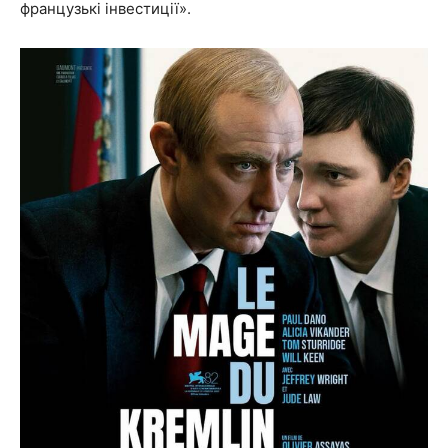
французькі інвестиції».