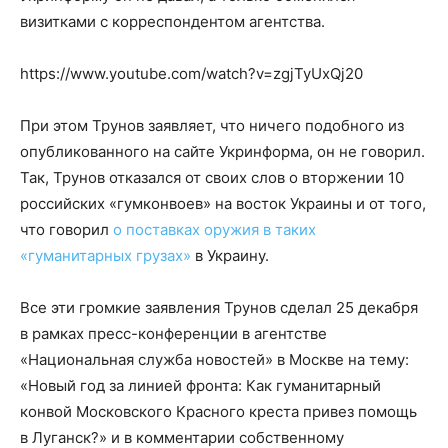
визитками с корреспондентом агентства.
https://www.youtube.com/watch?v=zgjTyUxQj20
При этом Трунов заявляет, что ничего подобного из
опубликованного на сайте Укринформа, он не говорил.
Так, Трунов отказался от своих слов о вторжении 10
российских «гумконвоев» на восток Украины и от того,
что говорил
о поставках оружия в таких
«гуманитарных грузах»
в Украину.
Все эти громкие заявления Трунов сделал 25 декабря
в рамках пресс-конференции в агентстве
«Национальная служба новостей» в Москве на тему:
«Новый год за линией фронта: Как гуманитарный
конвой Московского Красного креста привез помощь
в Луганск?» и в комментарии собственному