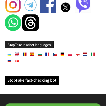
StopFake in other languages
StopFake fact-checking bot